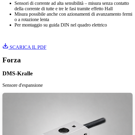
Sensori di corrente ad alta sensibilità – misura senza contatto
della corrente di tutte e tre le fasi tramite effetto Hall
Misura possibile anche con azionamenti di avanzamento fermi
o a rotazione lenta
Per montaggio su guida DIN nel quadro elettrico
Istruzioni di installazione WLM-3S
SCARICA IL PDF
Forza
DMS-Kralle
Sensore d'espansione