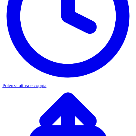
Potenza attiva e coppia