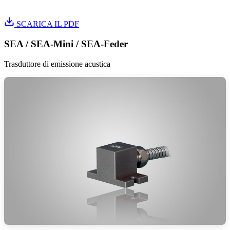
Istruzioni di installazione SEP
SCARICA IL PDF
SEA / SEA-Mini / SEA-Feder
Trasduttore di emissione acustica