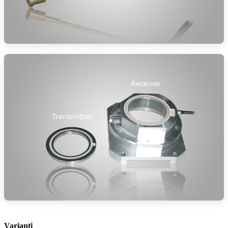
Varianti