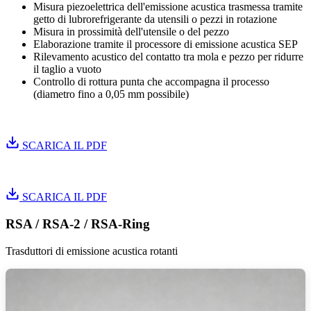
Misura piezoelettrica dell'emissione acustica trasmessa tramite
getto di lubrorefrigerante da utensili o pezzi in rotazione
Misura in prossimità dell'utensile o del pezzo
Elaborazione tramite il processore di emissione acustica SEP
Rilevamento acustico del contatto tra mola e pezzo per ridurre
il taglio a vuoto
Controllo di rottura punta che accompagna il processo
(diametro fino a 0,05 mm possibile)
Istruzioni di installazione SEH
SCARICA IL PDF
Istruzioni di installazione SEP
SCARICA IL PDF
RSA / RSA-2 / RSA-Ring
Trasduttori di emissione acustica rotanti