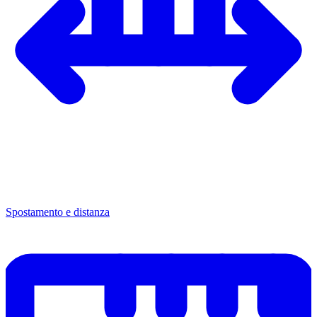
Spostamento e distanza