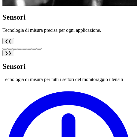
Sensori
Tecnologia di misura precisa per ogni applicazione.
❮❮
❯❯
Sensori
Tecnologia di misura per tutti i settori del monitoraggio utensili