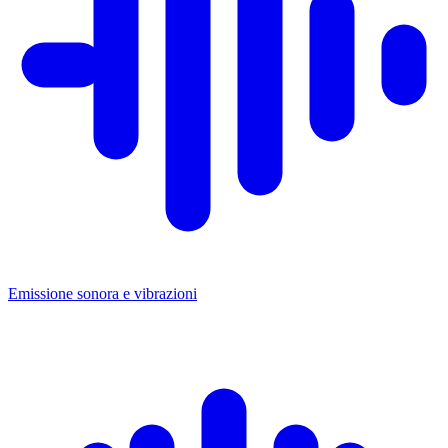
Emissione sonora e vibrazioni