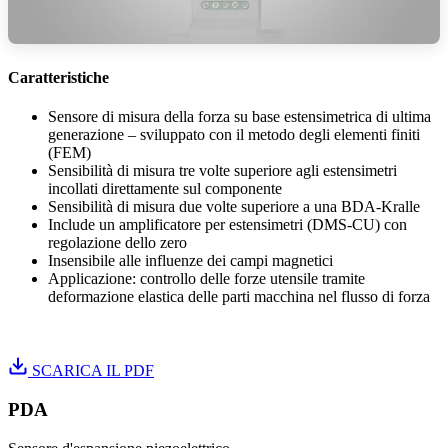
Caratteristiche
Sensore di misura della forza su base estensimetrica di ultima
generazione – sviluppato con il metodo degli elementi finiti
(FEM)
Sensibilità di misura tre volte superiore agli estensimetri
incollati direttamente sul componente
Sensibilità di misura due volte superiore a una BDA-Kralle
Include un amplificatore per estensimetri (DMS-CU) con
regolazione dello zero
Insensibile alle influenze dei campi magnetici
Applicazione: controllo delle forze utensile tramite
deformazione elastica delle parti macchina nel flusso di forza
Istruzioni di installazione DMS-Kralle
SCARICA IL PDF
PDA