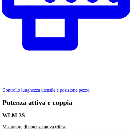
Controllo lunghezza utensile e posizione pezzo
Poten­za attiva e coppia
WLM-3S
Misuratore di potenza attiva trifase