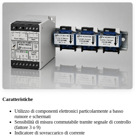
Caratteristiche
Utilizzo di componenti elettronici particolarmente a basso
rumore e schermati
Sensibilità di misura commutabile tramite segnale di controllo
(fattore 3 o 9)
Indicatore di sovraccarico di corrente