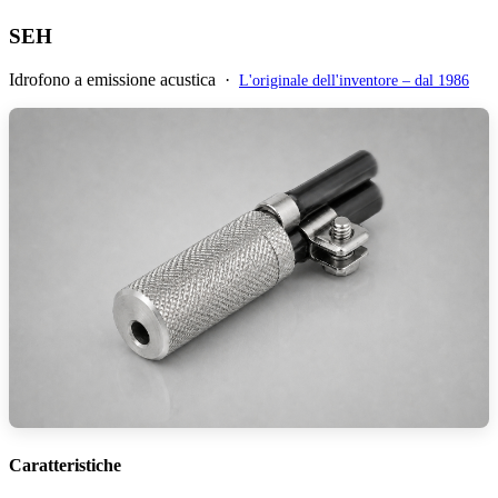
SEH
Idrofono a emissione acustica ·
L'originale dell'inventore – dal 1986
Caratteristiche