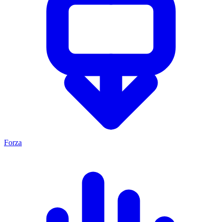
Forza